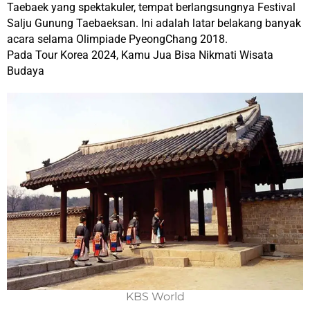
Taebaek yang spektakuler, tempat berlangsungnya Festival
Salju Gunung Taebaeksan. Ini adalah latar belakang banyak
acara selama Olimpiade PyeongChang 2018.
Pada Tour Korea 2024, Kamu Jua Bisa Nikmati Wisata
Budaya
KBS World