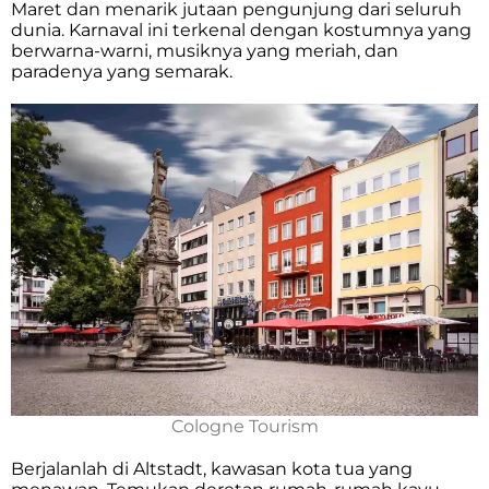
Maret dan menarik jutaan pengunjung dari seluruh
dunia. Karnaval ini terkenal dengan kostumnya yang
berwarna-warni, musiknya yang meriah, dan
paradenya yang semarak.
Cologne Tourism
Berjalanlah di Altstadt, kawasan kota tua yang