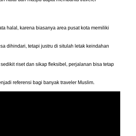
ta halal, karena biasanya area pusat kota memiliki
dihindari, tetapi justru di situlah letak keindahan
ikit riset dan sikap fleksibel, perjalanan bisa tetap
njadi referensi bagi banyak traveler Muslim.