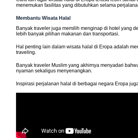
menemukan fasilitas yang dibutuhkan selama perjalana
Membantu Wisata Halal
Banyak traveler juga memilih menginap di hotel yang de
lebih banyak pilihan makanan dan transportasi.
Hal penting lain dalam wisata halal di Eropa adalah men
traveling.
Banyak traveler Muslim yang akhirnya menyadari bahwa wi
nyaman sekaligus menyenangkan.
Inspirasi perjalanan halal di berbagai negara Eropa jug