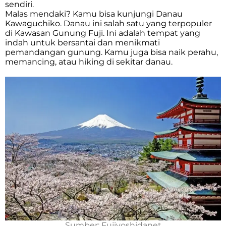
sendiri.
Malas mendaki? Kamu bisa kunjungi Danau
Kawaguchiko. Danau ini salah satu yang terpopuler
di Kawasan Gunung Fuji. Ini adalah tempat yang
indah untuk bersantai dan menikmati
pemandangan gunung. Kamu juga bisa naik perahu,
memancing, atau hiking di sekitar danau.
Sumber: Fujiyoshidanet