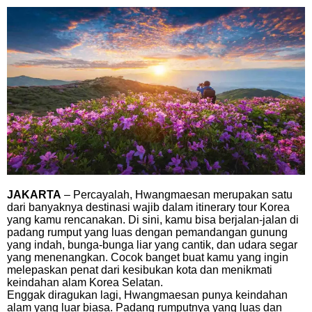
JAKARTA
– Percayalah, Hwangmaesan merupakan satu
dari banyaknya destinasi wajib dalam itinerary tour Korea
yang kamu rencanakan. Di sini, kamu bisa berjalan-jalan di
padang rumput yang luas dengan pemandangan gunung
yang indah, bunga-bunga liar yang cantik, dan udara segar
yang menenangkan. Cocok banget buat kamu yang ingin
melepaskan penat dari kesibukan kota dan menikmati
keindahan alam Korea Selatan.
Enggak diragukan lagi, Hwangmaesan punya keindahan
alam yang luar biasa. Padang rumputnya yang luas dan