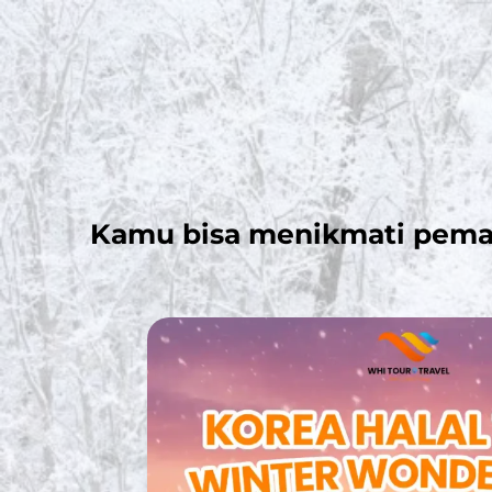
Kamu bisa menikmati pema