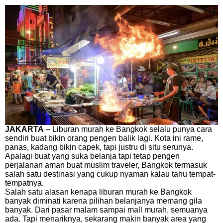
JAKARTA
– Liburan murah ke Bangkok selalu punya cara
sendiri buat bikin orang pengen balik lagi. Kota ini rame,
panas, kadang bikin capek, tapi justru di situ serunya.
Apalagi buat yang suka belanja tapi tetap pengen
perjalanan aman buat muslim traveler, Bangkok termasuk
salah satu destinasi yang cukup nyaman kalau tahu tempat-
tempatnya.
Salah satu alasan kenapa liburan murah ke Bangkok
banyak diminati karena pilihan belanjanya memang gila
banyak. Dari pasar malam sampai mall murah, semuanya
ada. Tapi menariknya, sekarang makin banyak area yang