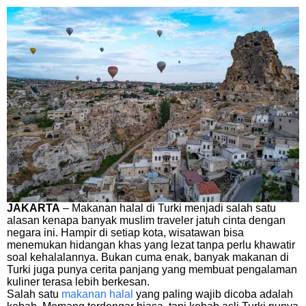
JAKARTA
– Makanan halal di Turki menjadi salah satu
alasan kenapa banyak muslim traveler jatuh cinta dengan
negara ini. Hampir di setiap kota, wisatawan bisa
menemukan hidangan khas yang lezat tanpa perlu khawatir
soal kehalalannya. Bukan cuma enak, banyak makanan di
Turki juga punya cerita panjang yang membuat pengalaman
kuliner terasa lebih berkesan.
Salah satu
makanan halal
yang paling wajib dicoba adalah