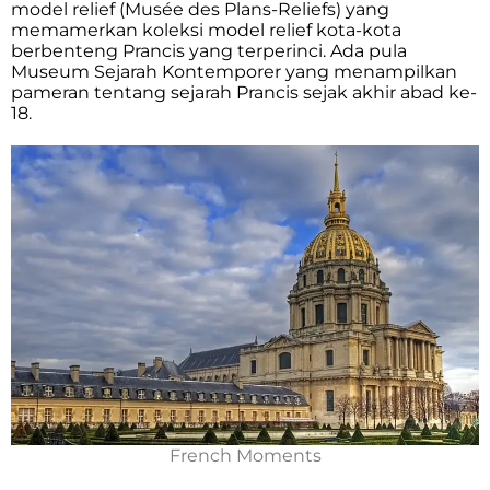
model relief (Musée des Plans-Reliefs) yang
memamerkan koleksi model relief kota-kota
berbenteng Prancis yang terperinci. Ada pula
Museum Sejarah Kontemporer yang menampilkan
pameran tentang sejarah Prancis sejak akhir abad ke-
18.
French Moments