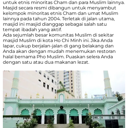
untuk etnis minoritas Cham dan para Muslim lainnya.
Masjid secara resmi dibangun untuk menyambut
kelompok minoritas etnis Cham dan umat Muslim
lainnya pada tahun 2004. Terletak di jalan utama,
masjid ini masjid dianggap sebagai salah satu
tempat ibadah yang aktif.
Ada sejumlah besar komunitas Muslim di sekitar
masjid Muslim di kota Ho Chi Minh ini. Jika Anda
lapar, cukup berjalan-jalan di gang belakang dan
Anda akan dengan mudah menemukan restoran
halal bernama Pho Muslim. Puaskan selera Anda
dengan satu atau dua makanan lezat.