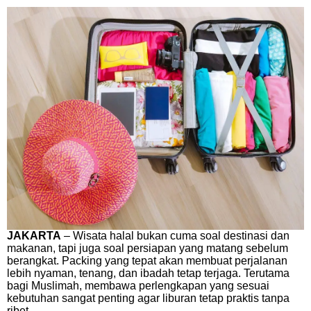
JAKARTA
– Wisata halal bukan cuma soal destinasi dan
makanan, tapi juga soal persiapan yang matang sebelum
berangkat. Packing yang tepat akan membuat perjalanan
lebih nyaman, tenang, dan ibadah tetap terjaga. Terutama
bagi Muslimah, membawa perlengkapan yang sesuai
kebutuhan sangat penting agar liburan tetap praktis tanpa
ribet.