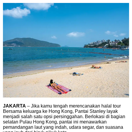
JAKARTA
– Jika kamu tengah merencanakan halal tour
Bersama keluarga ke Hong Kong, Pantai Stanley layak
menjadi salah satu opsi persinggahan. Berlokasi di bagian
selatan Pulau Hong Kong, pantai ini menawarkan
pemandangan laut yang indah, udara segar, dan suasana