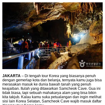
JAKARTA
– Di tengah tour Korea yang biasanya penuh
dengan gemerlap kota dan belanja, ternyata kamu juga bisa
merasakan masuk ke dunia bawah tanah yang penuh
keajaiban. Itulah yang ditawarkan Samcheok Cave. Gua ini
tidak biasa, tapi sebuah mahakarya alam yang bisa bikin
kita takjub. Kalau kamu suka petualangan dan ingin melihat
sisi lain Korea Selatan, Samcheok Cave wajib masuk daftar