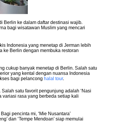
erlin ke dalam daftar destinasi wajib.
rna bagi wisatawan Muslim yang mencari
gkis Indonesia yang menetap di Jerman lebih
ya ke Berlin dengan membuka restoran
ng cukup banyak menetap di Berlin. Salah satu
erior yang kental dengan nuansa Indonesia
akses bagi pelancong
halal tour
.
Salah satu favorit pengunjung adalah ‘Nasi
variasi rasa yang berbeda setiap kali
Bagi pencinta mi, ‘Mie Nusantara’
eng’ dan ‘Tempe Mendoan’ siap memulai