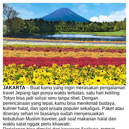
JAKARTA
– Buat kamu yang ingin merasakan pengalaman
travel Jepang tapi punya waktu terbatas, satu hari keliling
Tokyo bisa jadi solusi seru tanpa ribet. Dengan
perencanaan yang tepat, kamu bisa menikmati budaya,
kuliner halal, dan spot wisata populer sekaligus. Paket atau
itinerary sehari ini biasanya sudah menyesuaikan
kebutuhan Muslim traveler, jadi soal makanan halal dan
waktu salat nggak perlu khawatir.