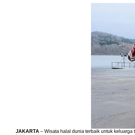
JAKARTA
– Wisata halal dunia terbaik untuk keluarga 