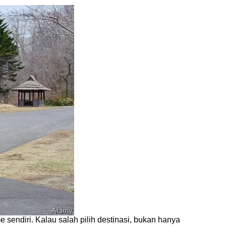
 sendiri. Kalau salah pilih destinasi, bukan hanya