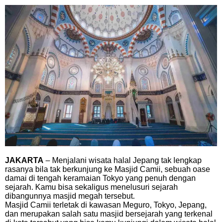
JAKARTA
– Menjalani wisata halal Jepang tak lengkap
rasanya bila tak berkunjung ke Masjid Camii, sebuah oase
damai di tengah keramaian Tokyo yang penuh dengan
sejarah. Kamu bisa sekaligus menelusuri sejarah
dibangunnya masjid megah tersebut.
Masjid Camii terletak di kawasan Meguro, Tokyo, Jepang,
dan merupakan salah satu masjid bersejarah yang terkenal