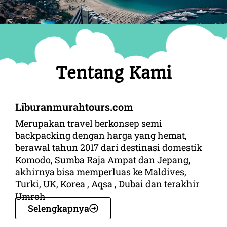
Tentang Kami
Liburanmurahtours.com
Merupakan travel berkonsep semi
backpacking dengan harga yang hemat,
berawal tahun 2017 dari destinasi domestik
Komodo, Sumba Raja Ampat dan Jepang,
akhirnya bisa memperluas ke Maldives,
Turki, UK, Korea , Aqsa , Dubai dan terakhir
Umroh
Selengkapnya