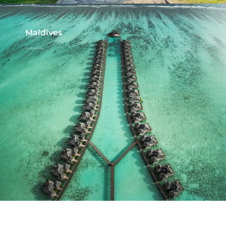
Maldives