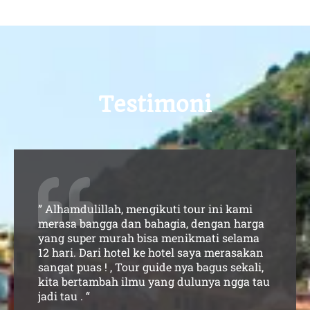
Testimoni
” Alhamdulillah, mengikuti tour ini kami
merasa bangga dan bahagia, dengan harga
yang super murah bisa menikmati selama
12 hari. Dari hotel ke hotel saya merasakan
sangat puas ! , Tour guide nya bagus sekali,
kita bertambah ilmu yang dulunya ngga tau
jadi tau . “