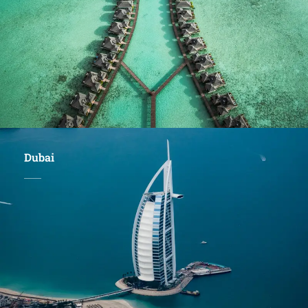
Dubai