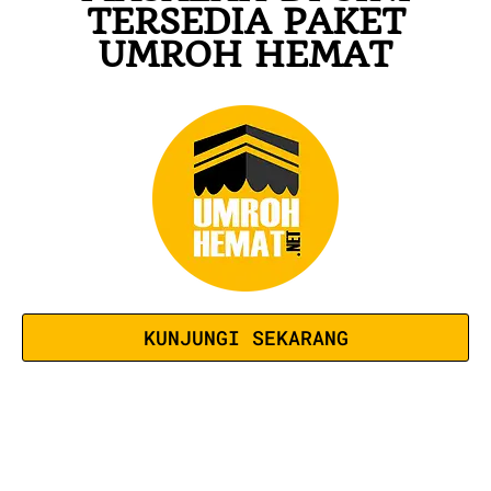
TERSEDIA PAKET
UMROH HEMAT
KUNJUNGI SEKARANG