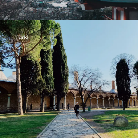
Turki