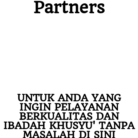
Partners
UNTUK ANDA YANG
INGIN PELAYANAN
BERKUALITAS DAN
IBADAH KHUSYU' TANPA
MASALAH DI SINI