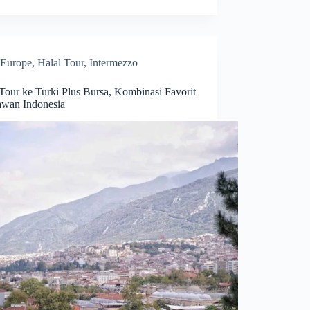
Europe
,
Halal Tour
,
Intermezzo
Tour ke Turki Plus Bursa, Kombinasi Favorit
awan Indonesia