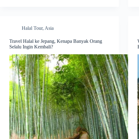
Halal Tour
,
Asia
Travel Halal ke Jepang, Kenapa Banyak Orang
Selalu Ingin Kembali?