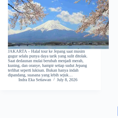
JAKARTA – Halal tour ke Jepang saat musim
gugur selalu punya daya tarik yang sulit ditolak.
Saat dedaunan mulai berubah menjadi merah,
kuning, dan oranye, hampir setiap sudut Jepang
terlihat seperti lukisan. Bukan hanya indah
dipandang, suasana yang lebih sejuk…
Indra Eka Setiawan
July 8, 2026