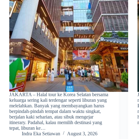
JAKARTA – Halal tour ke Korea Selatan bersama
keluarga sering kali terdengar seperti liburan yang
melelahkan. Banyak yang membayangkan harus
berpindah-pindah tempat dalam waktu singkat,
berjalan kaki seharian, atau sibuk mengejar
itinerary. Padahal, kalau memilih destinasi yang
tepat, liburan ke…
Indra Eka Setiawan
August 3, 2026