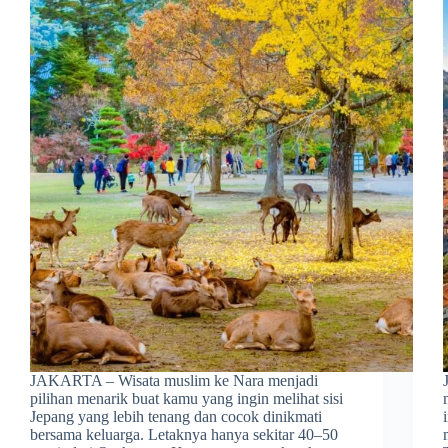
JAKARTA – Wisata muslim ke Nara menjadi
pilihan menarik buat kamu yang ingin melihat sisi
Jepang yang lebih tenang dan cocok dinikmati
bersama keluarga. Letaknya hanya sekitar 40–50