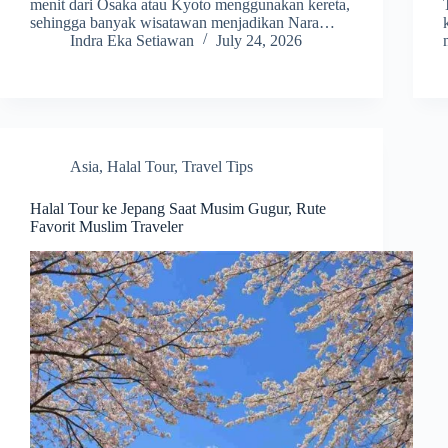
menit dari Osaka atau Kyoto menggunakan kereta,
sehingga banyak wisatawan menjadikan Nara…
Indra Eka Setiawan
July 24, 2026
Asia
,
Halal Tour
,
Travel Tips
Halal Tour ke Jepang Saat Musim Gugur, Rute
Favorit Muslim Traveler