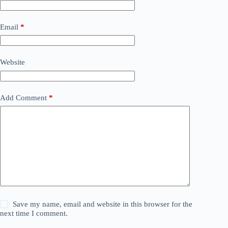
Email
*
Website
Add Comment
*
Save my name, email and website in this browser for the
next time I comment.