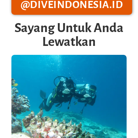
@DIVEINDONESIA.ID
Sayang Untuk Anda
Lewatkan