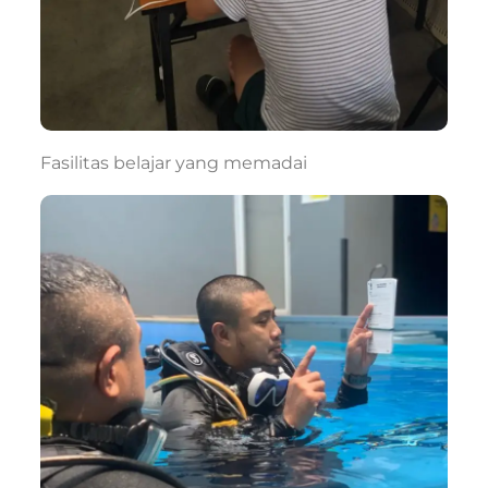
Fasilitas belajar yang memadai