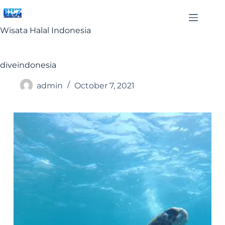
Wisata Halal Indonesia
diveindonesia
admin
October 7, 2021