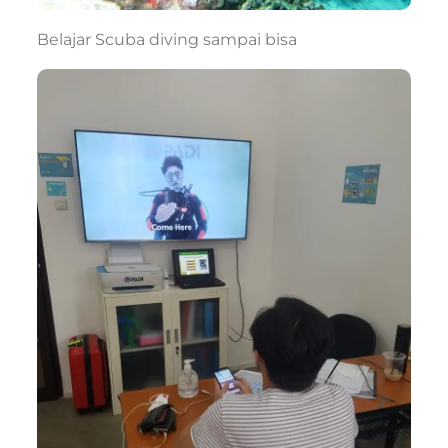
Belajar Scuba diving sampai bisa