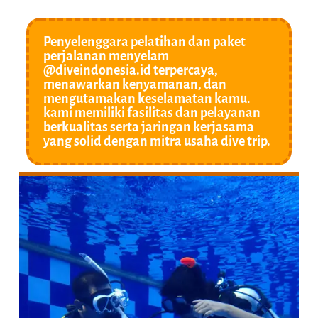
Penyelenggara pelatihan dan paket
perjalanan menyelam
@diveindonesia.id terpercaya,
menawarkan kenyamanan, dan
mengutamakan keselamatan kamu.
kami memiliki fasilitas dan pelayanan
berkualitas serta jaringan kerjasama
yang solid dengan mitra usaha dive trip.