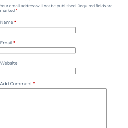
Your email address will not be published.
Required fields are
marked
*
Name
*
Email
*
Website
Add Comment
*